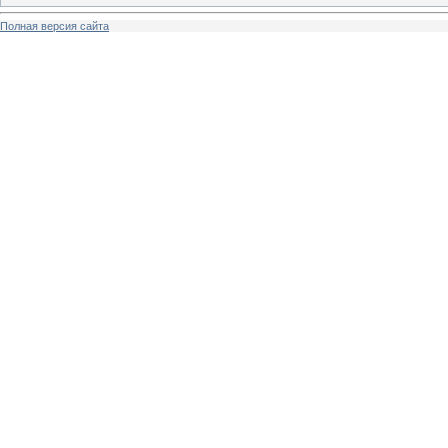
Полная версия сайта