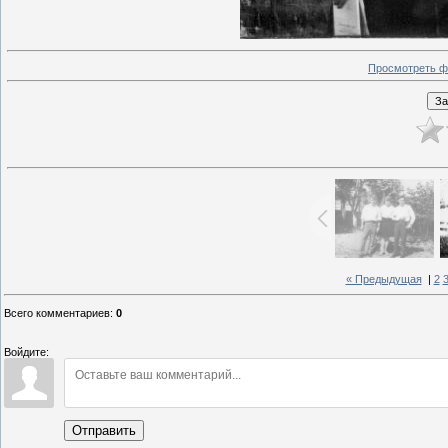
Просмотреть ф
« Предыдущая
|
2
Всего комментариев
:
0
Войдите:
Отправить