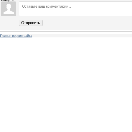
Отправить
Полная версия сайта