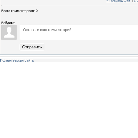
« Предыдущая
|
2
Всего комментариев
:
0
Войдите:
Отправить
Полная версия сайта