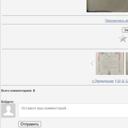
Просмотреть ф
« Предыдущая
|
10
11
1
Всего комментариев
:
0
Войдите:
Отправить