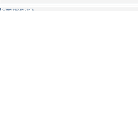
Полная версия сайта