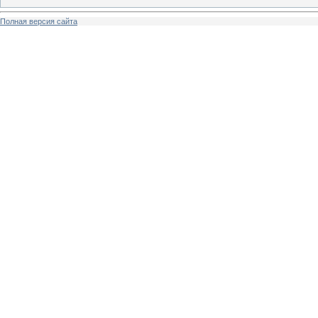
Полная версия сайта