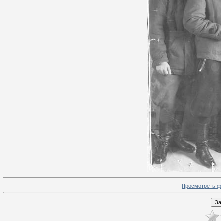
Просмотреть ф