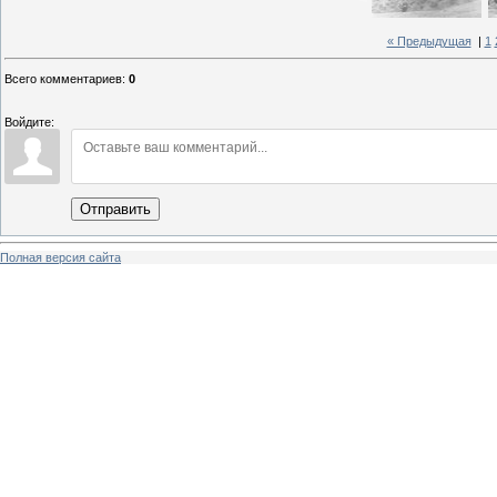
« Предыдущая
|
1
Всего комментариев
:
0
Войдите:
Отправить
Полная версия сайта