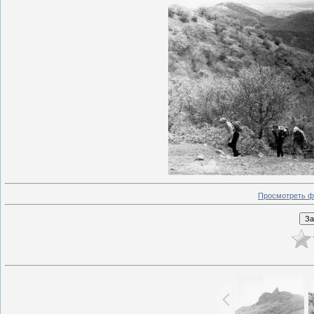
Просмотреть ф