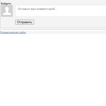
Войдите:
Отправить
Полная версия сайта