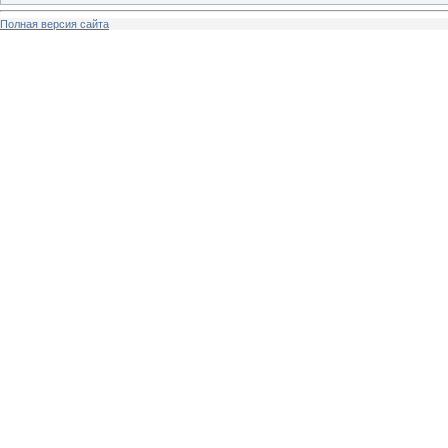
Полная версия сайта