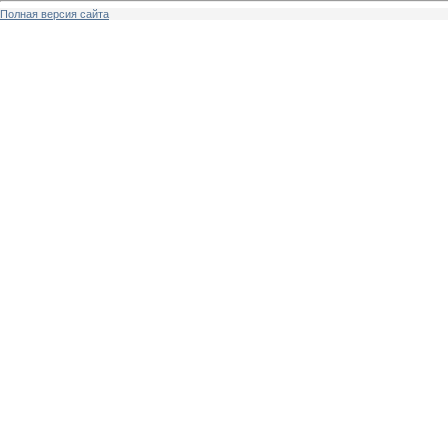
Полная версия сайта