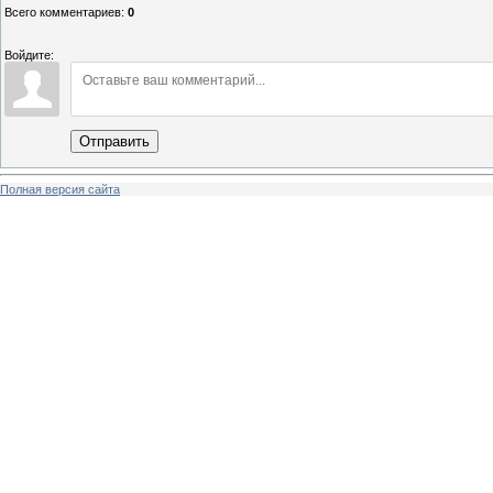
Всего комментариев
:
0
Войдите:
Отправить
Полная версия сайта