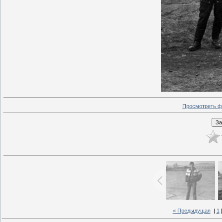
Просмотреть ф
« Предыдущая
|
1