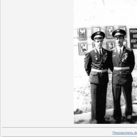
Просмотреть ф