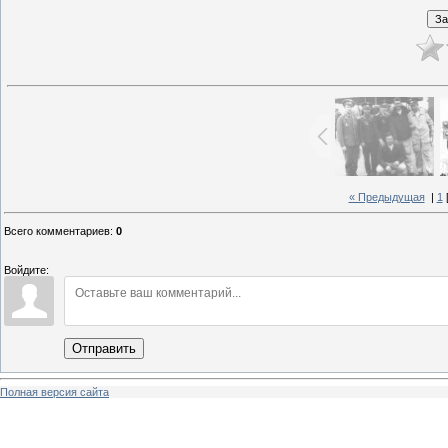
« Предыдущая
|
1
Всего комментариев
:
0
Войдите:
Отправить
Полная версия сайта