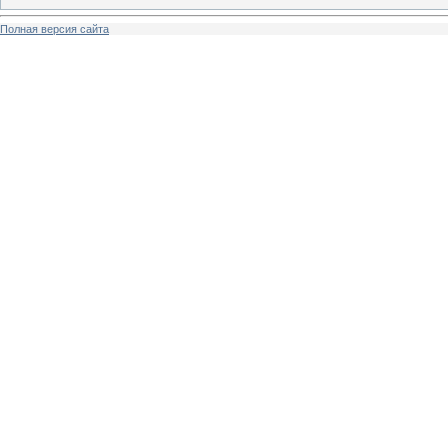
Полная версия сайта