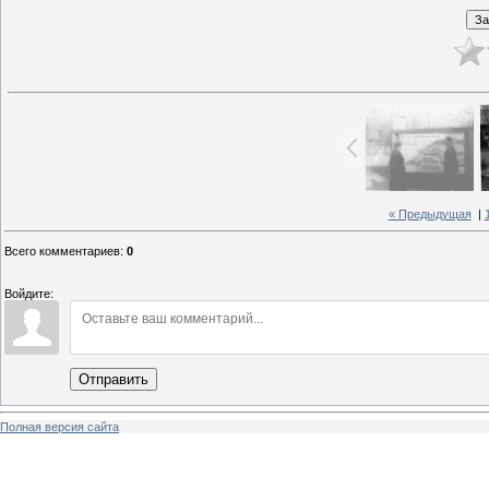
« Предыдущая
|
Всего комментариев
:
0
Войдите:
Отправить
Полная версия сайта