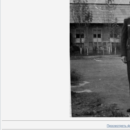
Просмотреть ф