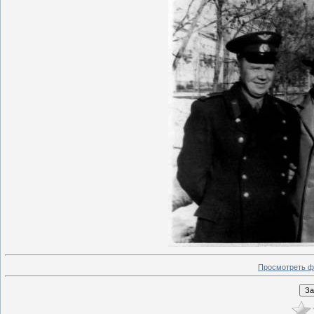
Просмотреть ф