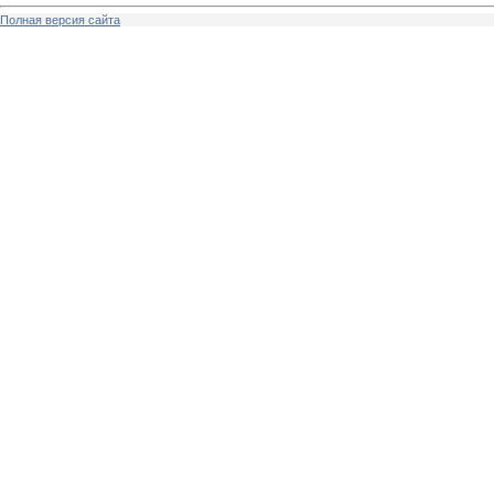
Полная версия сайта